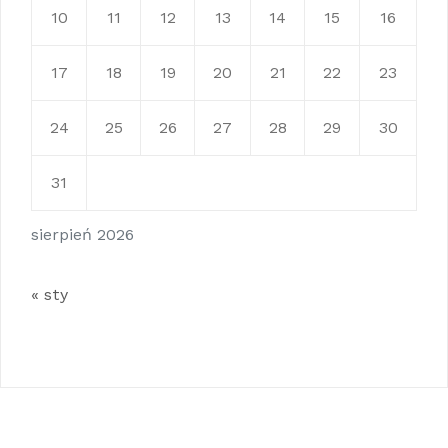
10
11
12
13
14
15
16
17
18
19
20
21
22
23
24
25
26
27
28
29
30
31
sierpień 2026
« sty