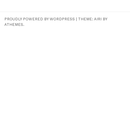
PROUDLY POWERED BY WORDPRESS
|
THEME:
AIRI
BY
ATHEMES.